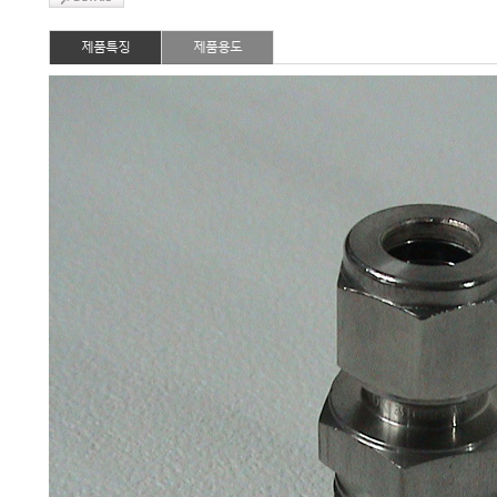
제품특징
제품용도