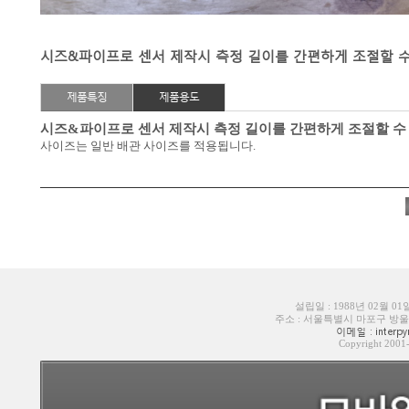
시즈&파이프로 센서 제작시 측정 길이를 간편하게 조절할 수
제품특징
제품용도
시즈&파이프로 센서 제작시 측정 길이를 간편하게 조절할 수
사이즈는 일반 배관 사이즈를 적용됩니다.
설립일 : 1988년 02월 0
주소 : 서울특별시 마포구 방울내로6길
이메일 : interpyr
Copyright 200