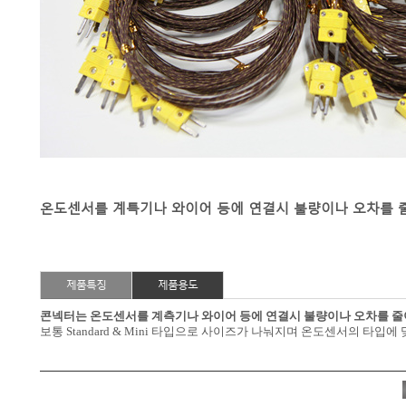
온도센서를 계특기나 와이어 등에 연결시 불량이나 오차를 
제품특징
제품용도
콘넥터는 온도센서를 계측기나 와이어 등에 연결시 불량이나 오차를 줄
보통 Standard & Mini 타입으로 사이즈가 나눠지며 온도센서의 타입