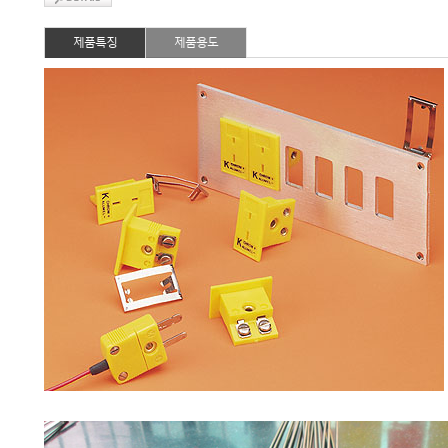
제품특징
제품용도