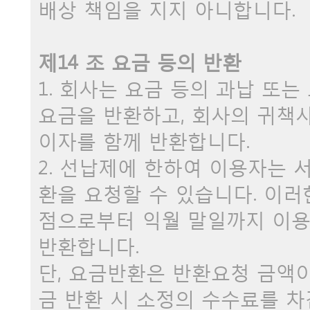
배상 책임을 지지 아니합니다.
제14 조 요금 등의 반환
1. 회사는 요금 등의 과납 또
요금을 반환하고, 회사의 귀책
이자를 함께 반환합니다.
2. 선납제에 한하여 이용자는 
환을 요청할 수 있습니다. 이러
점으로부터 익월 말일까지 이
반환합니다.
단, 요금반환은 반환요청 금액
금 반환 시 소정의 수수료를 차