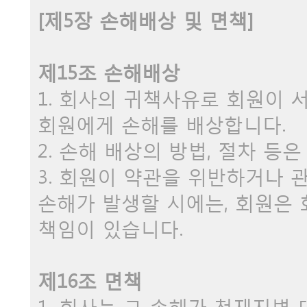
[제5장 손해배상 및 면책]
제15조 손해배상
1. 회사의 귀책사유로 회원이
회원에게 손해를 배상합니다.
2. 손해 배상의 방법, 절차 등
3. 회원이 약관을 위반하거나 
손해가 발생할 시에는, 회원은
책임이 있습니다.
제16조 면책
1. 회사는 그 손해가 천재지변