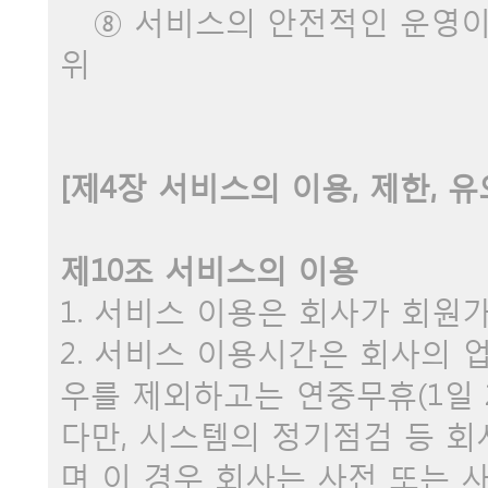
⑧ 서비스의 안전적인 운영이 
위
[제4장 서비스의 이용, 제한, 
제10조 서비스의 이용
1. 서비스 이용은 회사가 회원
2. 서비스 이용시간은 회사의 
우를 제외하고는 연중무휴(1일 
다만, 시스템의 정기점검 등 
며 이 경우 회사는 사전 또는 