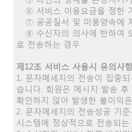
⑥ 서비스 이용요금을 정한 기
⑦ 공공질서 및 미풍양속에 
⑧ 수신자의 의사에 반하여 또
로 전송하는 경우
제12조 서비스 사용시 유의사
1. 문자메세지의 전송이 집중되
습니다. 회원은 메시지 발송 
확인하지 않아 발생한 불이익은
2. 문자메세지의 전송성공 기
시스템에 정상적으로 전송되는 