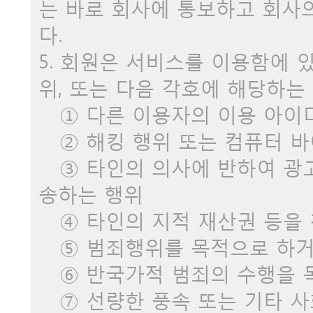
는 바로 회사에 통보하고 회사
다.
5. 회원은 서비스를 이용함에 
위, 또는 다음 각호에 해당하는
① 다른 이용자의 이용 아이
② 해킹 행위 또는 컴퓨터 
③ 타인의 의사에 반하여 광고
송하는 행위
④ 타인의 지적 재산권 등을
⑤ 범죄행위를 목적으로 하거
⑥ 반국가적 범죄의 수행을 
⑦ 선량한 풍속 또는 기타 