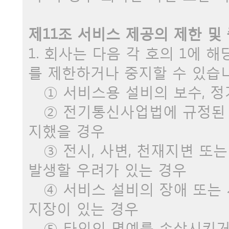
제11조 서비스 제공의 제한 및
1. 회사는 다음 각 호의 1에 
를 제한하거나 중지할 수 있습니
① 서비스용 설비의 보수, 정
② 전기통신사업법에 규정된 
지했을 경우
③ 전시, 사변, 천재지변 또
발생할 우려가 있는 경우
④ 서비스 설비의 장애 또는 
지장이 있는 경우
⑤ 타인의 명예를 손상시키거나