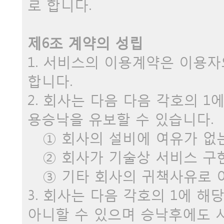
로 합니다.
제6조 계약의 성립
1. 서비스의 이용계약은 이용
합니다.
2. 회사는 다음 다음 각호의 
용승낙을 유보할 수 있습니다.
① 회사의 설비에 여유가 없
② 회사가 기술상 서비스 구
③ 기타 회사의 귀책사유로 
3. 회사는 다음 각호의 1에 
아니할 수 있으며 승낙후에도 