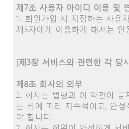
제7조 사용자 아이디 이용 및 
1. 회원가입 시 지정하는 사
제3자에게 이용하게 해서는 안
[제3장 서비스와 관련한 각 당
제8조 회사의 의무
1. 회사는 법령과 이 약관이 
는 바에 따라 지속적이고, 안
야 합니다.
2. 회사는 회원이 안전하게 서