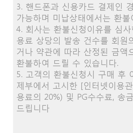
3. 핸드폰과 신용카드 결제인 
가능하며 미납상태에서는 환불
4. 회사는 환불신청이유를 심사
용료 상당의 발송 건수를 회원
거나 약관에 따라 산정된 금액
환불하여 드릴 수 있습니다.
5. 고객의 환불신청시 구매 후
제부에서 고시한 [인터넷이용관
용료의 20%) 및 PG수수료,
드립니다