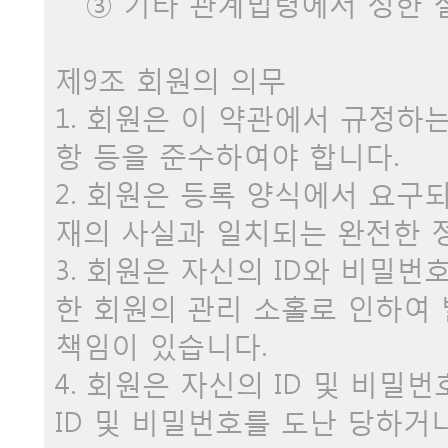
③ 기타 관계법령에서 정한 절
제9조 회원의 의무
1. 회원은 이 약관에서 규정하
항 등을 준수하여야 합니다.
2. 회원은 등록 양식에서 요구
재의 사실과 일치되는 완전한 
3. 회원은 자신의 ID와 비밀번
한 회원의 관리 소홀로 인하여
책임이 있습니다.
4. 회원은 자신의 ID 및 비밀
ID 및 비밀번호를 도난 당하거