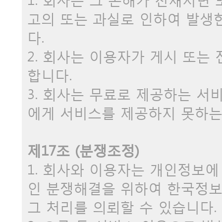
고의 또는 과실로 인하여 발생
다.
2. 회사는 이용자가 게시 또는
합니다.
3. 회사는 무료로 제공하는 서
에게 서비스를 제공하지 못하는
제17조 (분쟁조정)
1. 회사와 이용자는 개인정보에
인 분쟁해결을 위하여 한국정
그 처리를 의뢰할 수 있습니다.