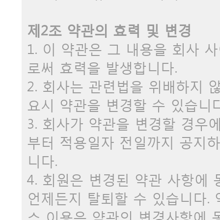
제2조 약관의 효력 및 변경
1. 이 약관은 그 내용을 회사
로써 효력을 발생합니다.
2. 회사는 관련법을 위배하지 
요시 약관을 변경할 수 있습니다
3. 회사가 약관을 변경할 경우
부터 적용일자 전일까지 공지하
니다.
4. 회원은 변경된 약관 사항에
언제든지 탈퇴할 수 있습니다.
스 이용은 약관의 변경사항에 