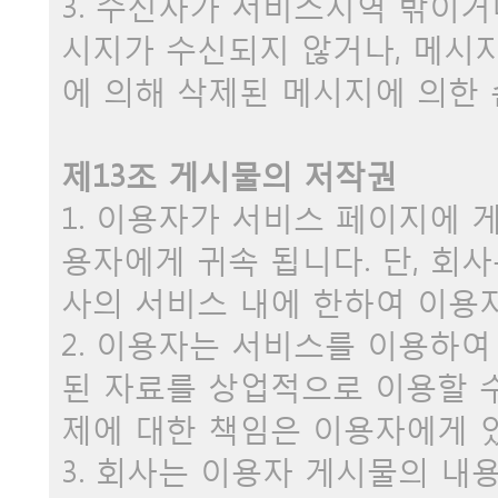
3. 수신자가 서비스지역 밖이거
시지가 수신되지 않거나, 메시지
에 의해 삭제된 메시지에 의한
제13조 게시물의 저작권
1. 이용자가 서비스 페이지에
용자에게 귀속 됩니다. 단, 회
사의 서비스 내에 한하여 이용
2. 이용자는 서비스를 이용하여
된 자료를 상업적으로 이용할 
제에 대한 책임은 이용자에게 
3. 회사는 이용자 게시물의 내용