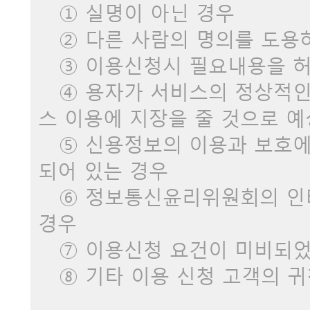
① 실명이 아닌 경우
② 다른 사람의 명의를 도용
③ 이용신청시 필요내용을 허
④ 용자가 서비스의 정상적인
스 이용에 지장을 줄 것으로 
⑤ 신용정보의 이용과 보호에
되어 있는 경우
⑥ 정보통신윤리위원회의 인터
경우
⑦ 이용신청 요건이 미비되었
⑧ 기타 이용 신청 고객의 귀