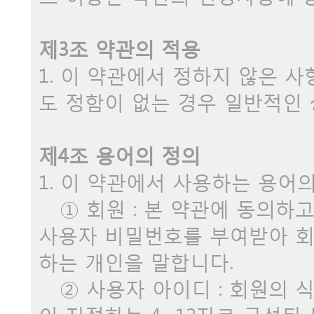
제3조 약관의 적용
1. 이 약관에서 정하지 않은 
도 정함이 없는 경우 일반적인
제4조 용어의 정의
1. 이 약관에서 사용하는 용어
① 회원 : 본 약관에 동의하
사용자 비밀번호를 부여받아 
하는 개인을 말합니다.
② 사용자 아이디 : 회원의 