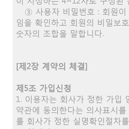
이 지정하는 4~12자로 구성된
③ 사용자 비밀번호 : 회원이
임을 확인하고 회원의 비밀보호를
숫자의 조합을 말합니다.
[제2장 계약의 체결]
제5조 가입신청
1. 이용자는 회사가 정한 가입
약관에 동의한다는 의사표시를
를 회사가 정한 실명확인절차를