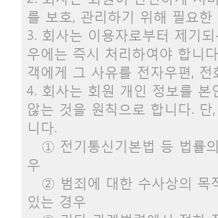
를 보호, 관리하기 위해 필요한
3. 회사는 이용자로부터 제기
우에는 즉시 처리하여야 합니다.
객에게 그 사유를 전자우편, 전
4. 회사는 회원 개인 정보를 
않는 것을 원칙으로 합니다. 단
니다.
① 전기통신기본법 등 법률의 
우
② 범죄에 대한 수사상의 목
있는 경우