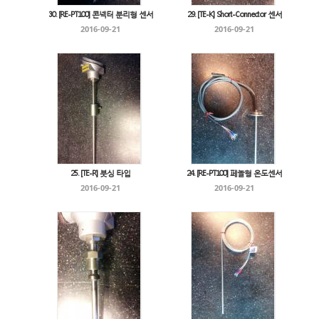
30. [RE-PT100] 콘넥터 분리형 센서
29. [TE-K] Short-Connector 센서
2016-09-21
2016-09-21
25. [TE-R] 붓싱 타입
24. [RE-PT100] 페놀형 온도센서
2016-09-21
2016-09-21