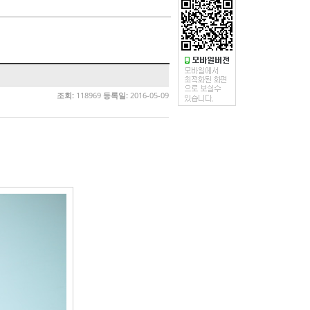
조회:
118969
등록일:
2016-05-09