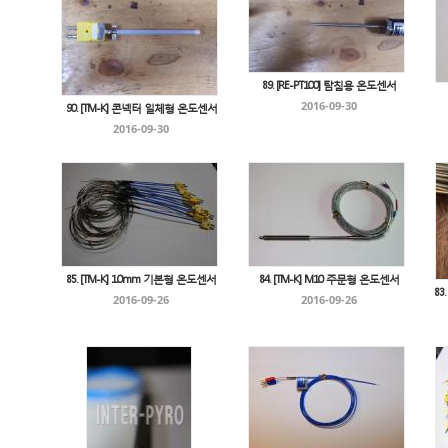
89. [RE-PT100] 탐침용 온도센서
2016-09-30
90. [TM-K] 콘넥터 일체형 온도센서
2016-09-30
85. [TM-K] 1.0mm 기본형 온도센서
84. [TM-K] M10 주문형 온도센서
83
2016-09-26
2016-09-26