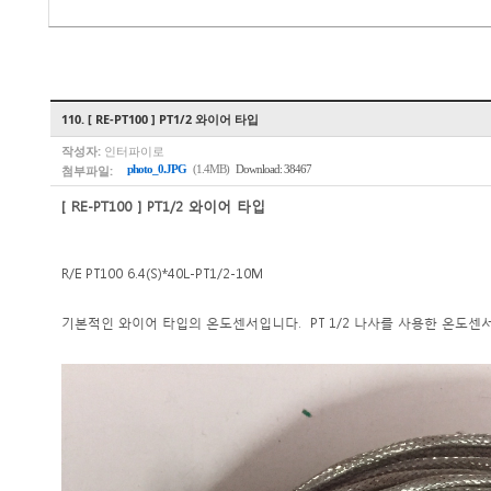
110. [ RE-PT100 ] PT1/2 와이어 타입
작성자:
인터파이로
첨부파일:
photo_0.JPG
(1.4MB)
Download: 38467
[ RE-PT100 ] PT1/2 와이어 타입
R/E PT100 6.4(S)*40L-PT1/2-10M
기본적인 와이어 타입의 온도센서입니다. PT 1/2 나사를 사용한 온도센