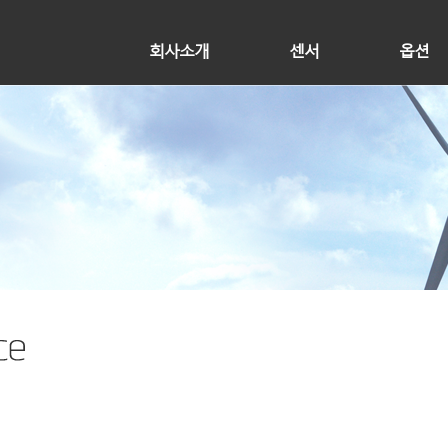
회사소개
센서
옵션