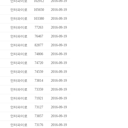
인터파이로
102912
2016-09-19
인터파이로
105650
2016-09-19
인터파이로
103380
2016-09-19
인터파이로
77263
2016-09-19
인터파이로
76467
2016-09-19
인터파이로
82877
2016-09-19
인터파이로
74806
2016-09-19
인터파이로
74720
2016-09-19
인터파이로
74559
2016-09-19
인터파이로
73814
2016-09-19
인터파이로
73359
2016-09-19
인터파이로
71921
2016-09-19
인터파이로
73127
2016-09-19
인터파이로
73857
2016-09-19
인터파이로
73176
2016-09-19