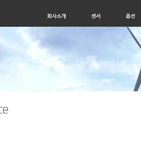
회사소개
센서
옵션